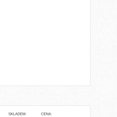
SKLADEM:
CENA: