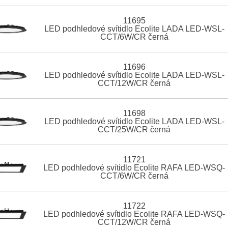
11695
LED podhledové svítidlo Ecolite LADA LED-WSL-
CCT/6W/CR černá
11696
LED podhledové svítidlo Ecolite LADA LED-WSL-
CCT/12W/CR černá
11698
LED podhledové svítidlo Ecolite LADA LED-WSL-
CCT/25W/CR černá
11721
LED podhledové svítidlo Ecolite RAFA LED-WSQ-
CCT/6W/CR černá
11722
LED podhledové svítidlo Ecolite RAFA LED-WSQ-
CCT/12W/CR černá